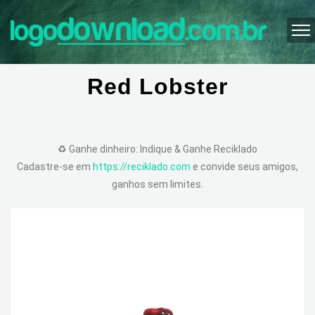
Red Lobster
♻️ Ganhe dinheiro: Indique & Ganhe Reciklado
Cadastre-se em
https://reciklado.com
e convide seus amigos,
ganhos sem limites.