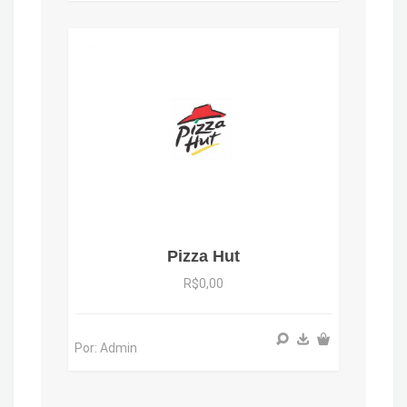
Pizza Hut
R$0,00
Por: Admin