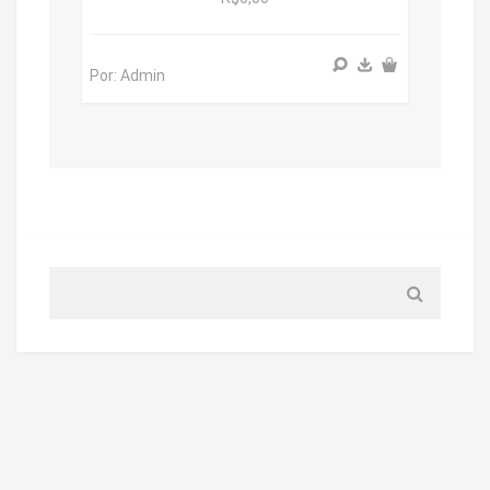
Por: Admin