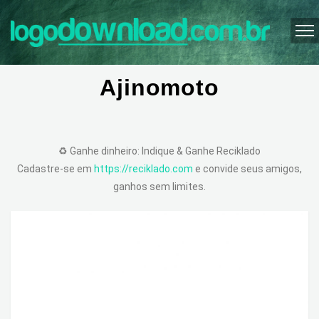
Ajinomoto
♻️ Ganhe dinheiro: Indique & Ganhe Reciklado
Cadastre-se em
https://reciklado.com
e convide seus amigos,
ganhos sem limites.