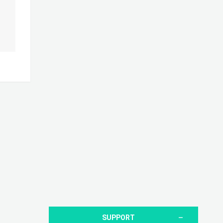
SUPPORT