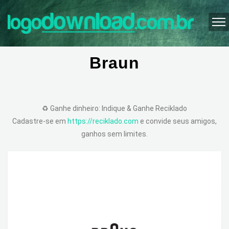
Braun
♻️ Ganhe dinheiro: Indique & Ganhe Reciklado
Cadastre-se em
https://reciklado.com
e convide seus amigos,
ganhos sem limites.