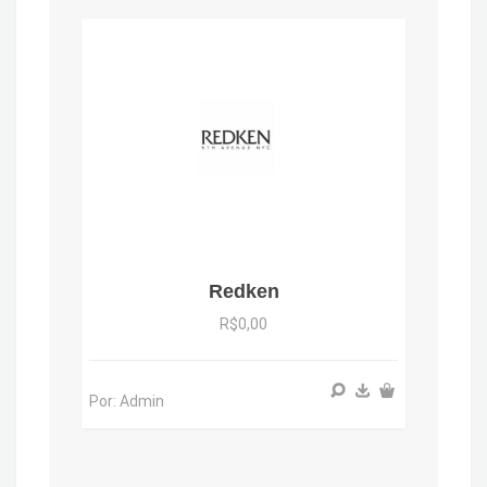
Redken
R$0,00
Por: Admin