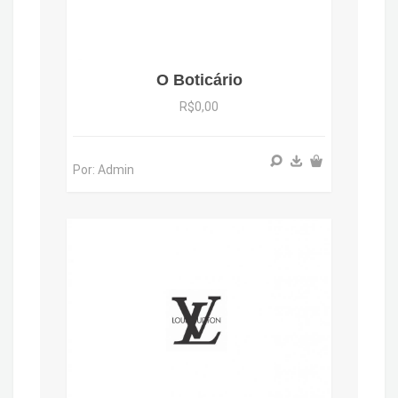
O Boticário
R$0,00
Por: Admin