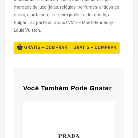
mercado de luxo (joias, relógios, perfumes, artigos de
couro, e hotelaria). Terceiro joalheiro do mundo, a
Bulgari faz parte do Grupo LVMH – Moët Hennessy
Louis Vuitton.
GRÁTIS – COMPRAR
Você Também Pode Gostar