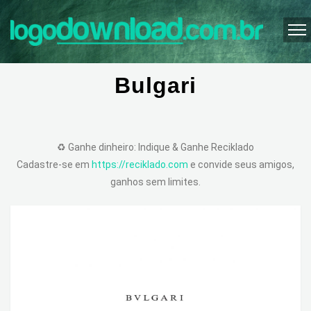
Bulgari
♻️ Ganhe dinheiro: Indique & Ganhe Reciklado
Cadastre-se em
https://reciklado.com
e convide seus amigos,
ganhos sem limites.