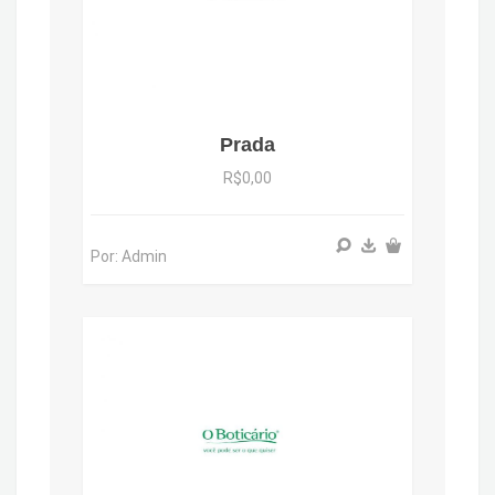
Prada
R$0,00
Por: Admin