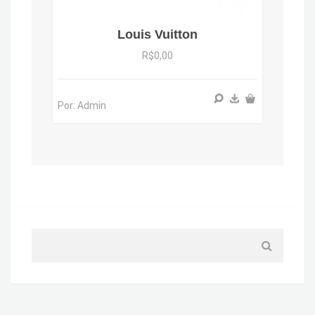
Louis Vuitton
R$0,00
Por: Admin