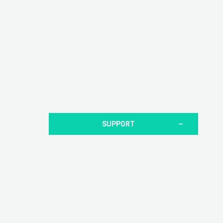
SUPPORT