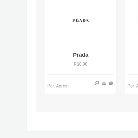
Prada
R$0,00
Por:
Por: Admin