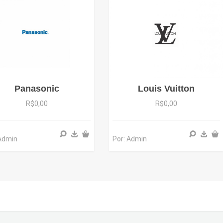
Panasonic
Louis Vuitton
R$0,00
R$0,00
 Admin
Por: Admin