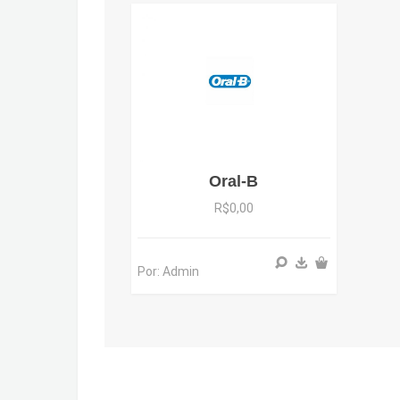
Oral-B
R$0,00
Por: Admin