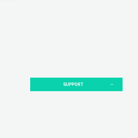
SUPPORT