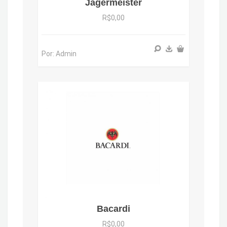
Jagermeister
R$0,00
Por: Admin
Bacardi
R$0,00