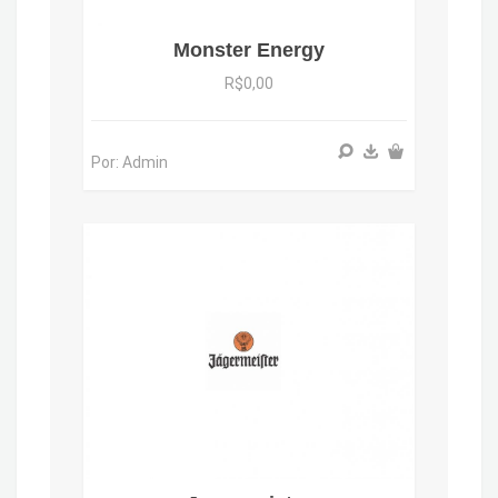
Monster Energy
R$0,00
Por: Admin