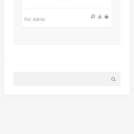
Por: Admin