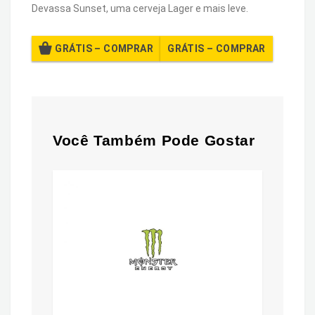
Devassa Sunset, uma cerveja Lager e mais leve.
GRÁTIS – COMPRAR
Você Também Pode Gostar