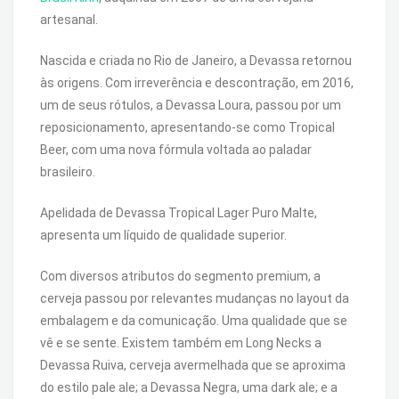
artesanal.
Nascida e criada no Rio de Janeiro, a Devassa retornou
às origens. Com irreverência e descontração, em 2016,
um de seus rótulos, a Devassa Loura, passou por um
reposicionamento, apresentando-se como Tropical
Beer, com uma nova fórmula voltada ao paladar
brasileiro.
Apelidada de Devassa Tropical Lager Puro Malte,
apresenta um líquido de qualidade superior.
Com diversos atributos do segmento premium, a
cerveja passou por relevantes mudanças no layout da
embalagem e da comunicação. Uma qualidade que se
vê e se sente. Existem também em Long Necks a
Devassa Ruiva, cerveja avermelhada que se aproxima
do estilo pale ale; a Devassa Negra, uma dark ale; e a