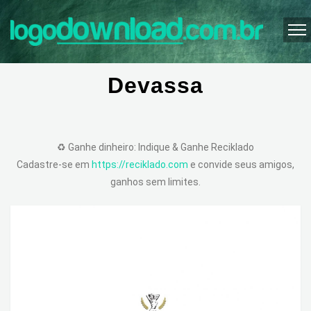
Devassa
♻️ Ganhe dinheiro: Indique & Ganhe Reciklado
Cadastre-se em
https://reciklado.com
e convide seus amigos,
ganhos sem limites.