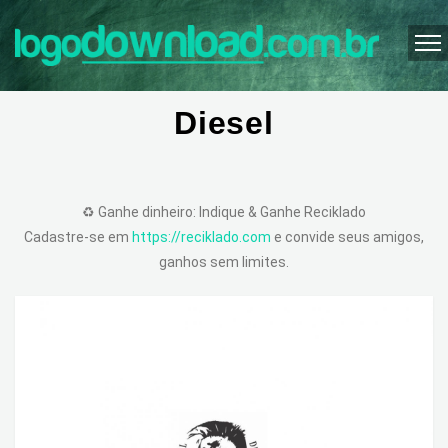
Diesel
♻️ Ganhe dinheiro: Indique & Ganhe Reciklado
Cadastre-se em
https://reciklado.com
e convide seus amigos,
ganhos sem limites.