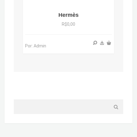
Hermès
R$0,00
Por: Admin