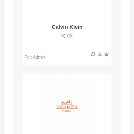
Calvin Klein
R$0,00
Por: Admin