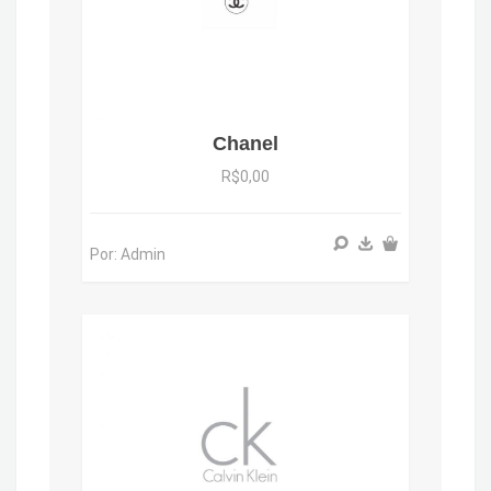
Chanel
R$0,00
Por: Admin