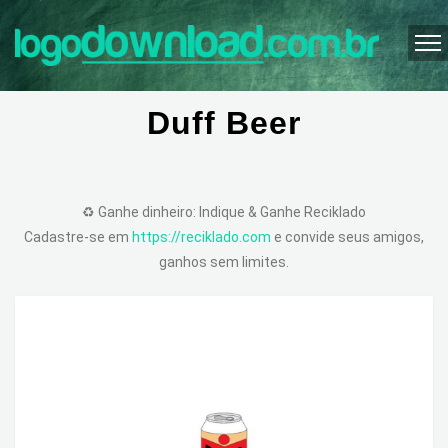
Duff Beer
♻️ Ganhe dinheiro: Indique & Ganhe Reciklado
Cadastre-se em
https://reciklado.com
e convide seus amigos,
ganhos sem limites.