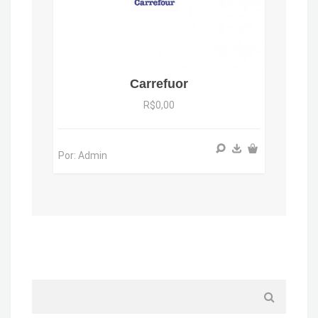
Carrefuor
R$0,00
Por: Admin