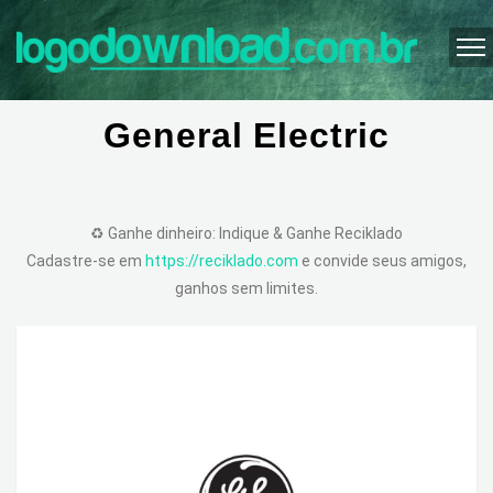
General Electric
♻️ Ganhe dinheiro: Indique & Ganhe Reciklado
Cadastre-se em
https://reciklado.com
e convide seus amigos,
ganhos sem limites.