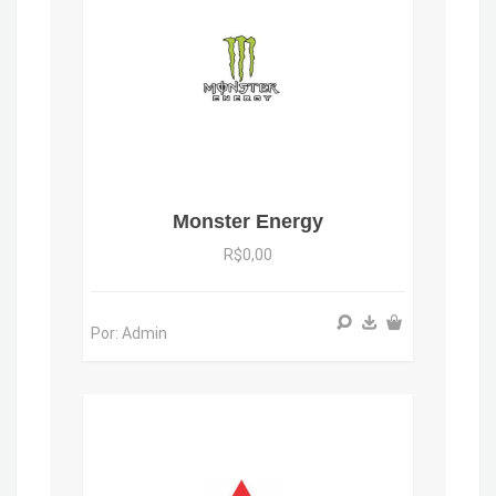
Monster Energy
R$0,00
Por: Admin