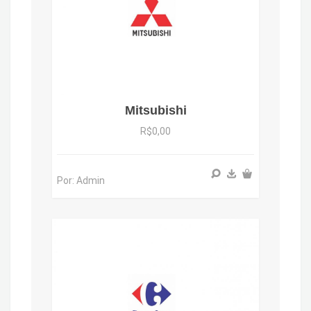
Mitsubishi
R$0,00
Por: Admin