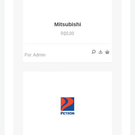
Mitsubishi
R$0,00
Por: Admin