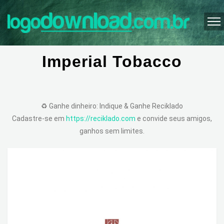
Imperial Tobacco
♻️ Ganhe dinheiro: Indique & Ganhe Reciklado
Cadastre-se em
https://reciklado.com
e convide seus amigos,
ganhos sem limites.