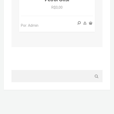
R$0,00
Por: Admin