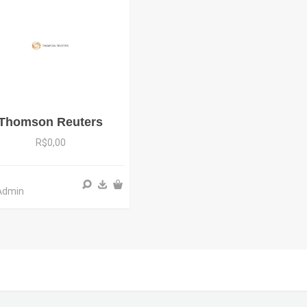
Thomson Reuters
R$0,00
 Admin