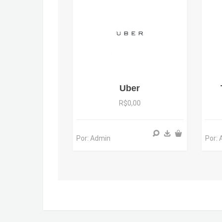
Uber
R$0,00
Por: Admin
Por: