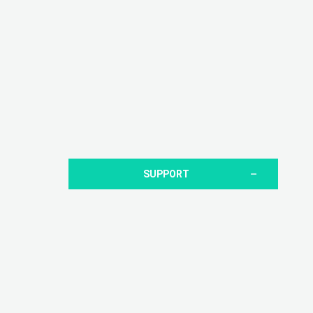
SUPPORT