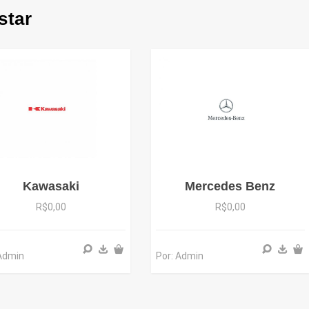
star
Kawasaki
Mercedes Benz
R$0,00
R$0,00
 Admin
Por: Admin