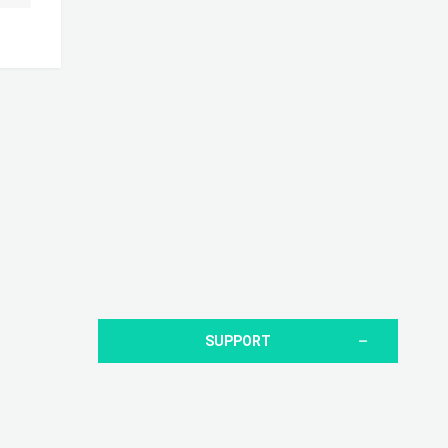
SUPPORT