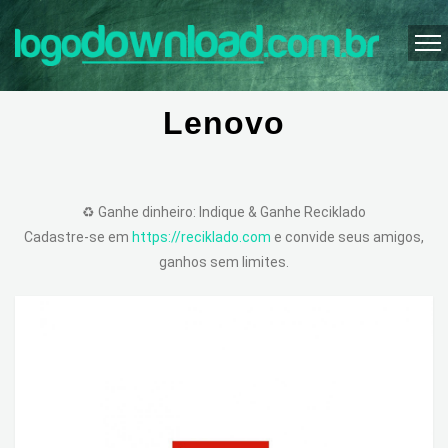
Lenovo
♻️ Ganhe dinheiro: Indique & Ganhe Reciklado
Cadastre-se em
https://reciklado.com
e convide seus amigos,
ganhos sem limites.