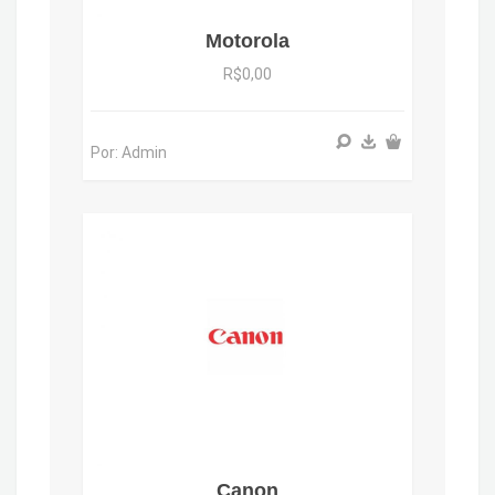
Motorola
R$0,00
Por: Admin
Canon