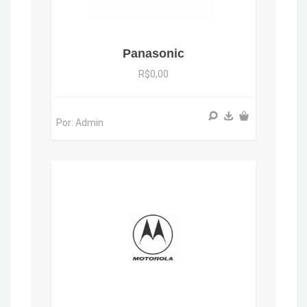
Panasonic
R$0,00
Por: Admin