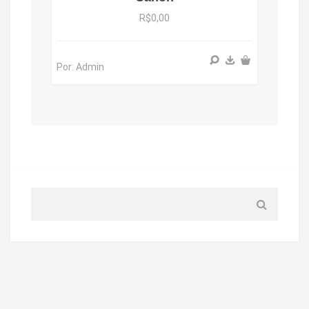
R$0,00
Por: Admin