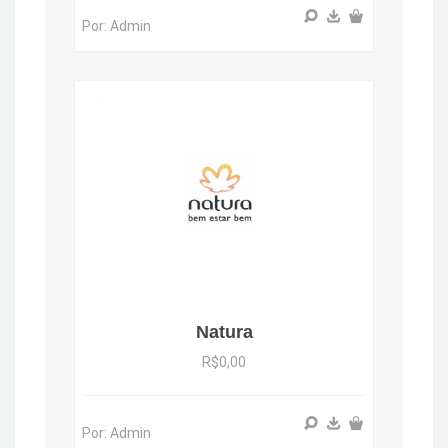
Por: Admin
Natura
R$0,00
Por: Admin