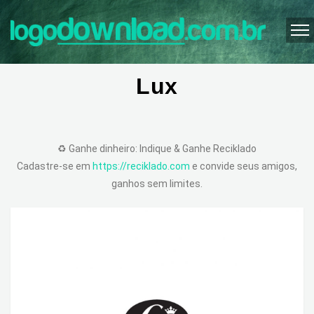
Lux
♻️ Ganhe dinheiro: Indique & Ganhe Reciklado
Cadastre-se em
https://reciklado.com
e convide seus amigos,
ganhos sem limites.