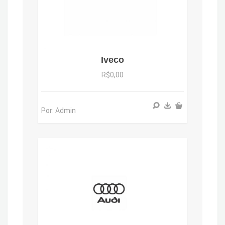
Iveco
R$0,00
Por: Admin