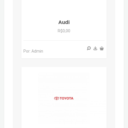
Audi
R$0,00
Por: Admin