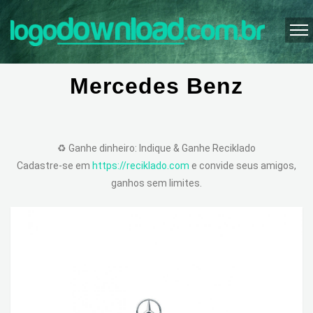
Mercedes Benz
♻️ Ganhe dinheiro: Indique & Ganhe Reciklado
Cadastre-se em
https://reciklado.com
e convide seus amigos,
ganhos sem limites.