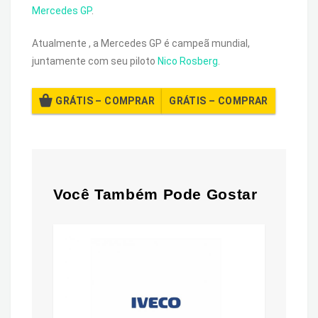
Mercedes GP
.
Atualmente , a Mercedes GP é campeã mundial,
juntamente com seu piloto
Nico Rosberg
.
GRÁTIS – COMPRAR
Você Também Pode Gostar