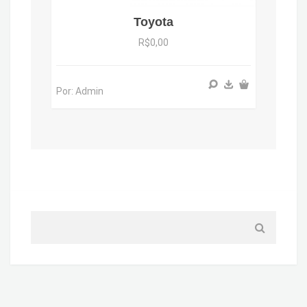
Toyota
R$0,00
Por: Admin