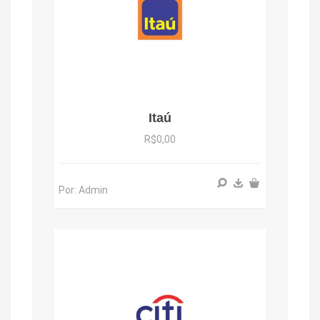
Itaú
R$0,00
Por: Admin