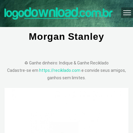
Morgan Stanley
♻️ Ganhe dinheiro: Indique & Ganhe Reciklado
Cadastre-se em
https://reciklado.com
e convide seus amigos,
ganhos sem limites.