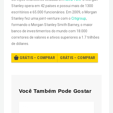
Stanley opera em 42 países e possui mais de 1300
escritórios e 65.000 funcionários. Em 2009, o Morgan
Stanley fez uma joint-venture com o
Citigroup
,
formando o Morgan Stanley Smith Barney, o maior
banco de investimentos do mundo com 18.000
corretores de valores e ativos superiores a 1.7 trilhões
de dólares.
GRÁTIS – COMPRAR
Você Também Pode Gostar