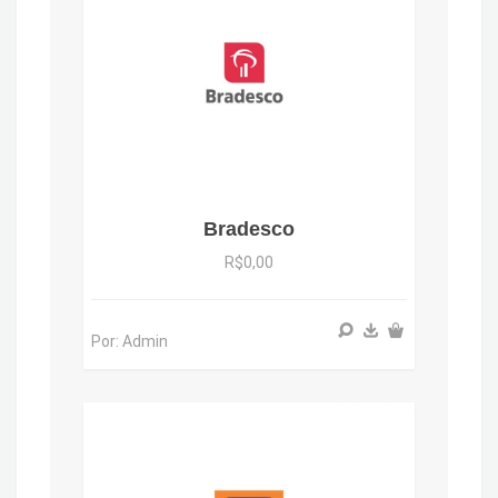
Bradesco
R$0,00
Por: Admin