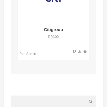
Citigroup
R$0,00
Por: Admin