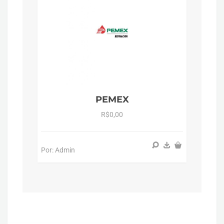
PEMEX
R$0,00
Por: Admin