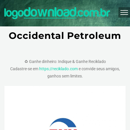
Occidental Petroleum
♻️ Ganhe dinheiro: Indique & Ganhe Reciklado
Cadastre-se em
https://reciklado.com
e convide seus amigos,
ganhos sem limites.