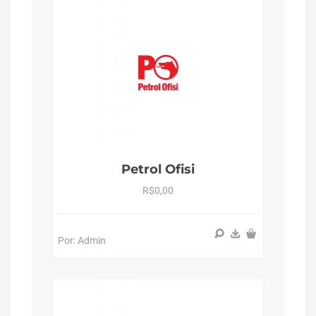
Petrol Ofisi
R$0,00
Por: Admin