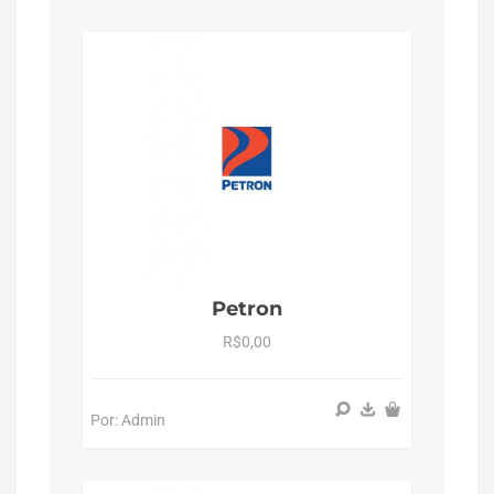
Petron
R$0,00
Por: Admin