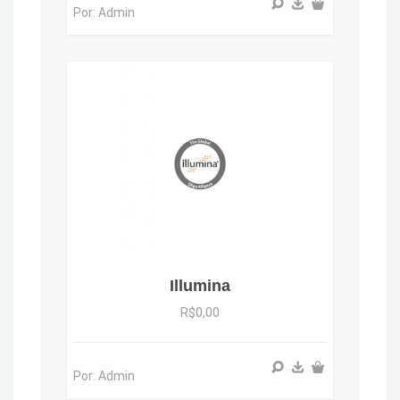
Por: Admin
Illumina
R$0,00
Por: Admin