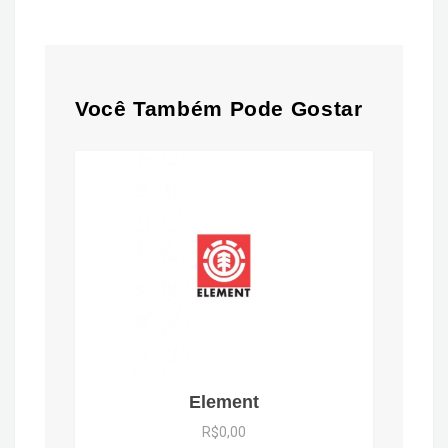
Você Também Pode Gostar
Element
R$0,00