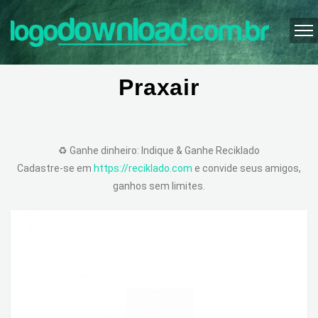
Praxair
♻️ Ganhe dinheiro: Indique & Ganhe Reciklado
Cadastre-se em
https://reciklado.com
e convide seus amigos,
ganhos sem limites.