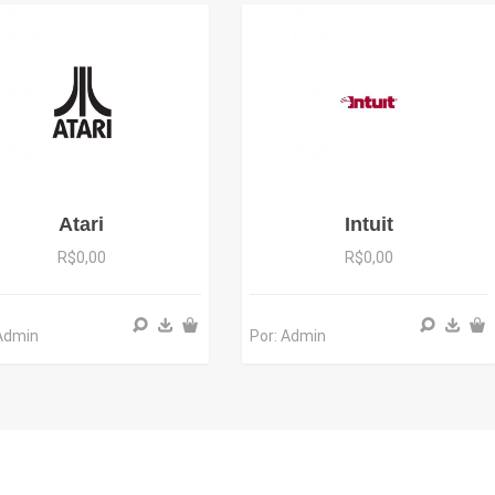
Atari
Intuit
R$0,00
R$0,00
 Admin
Por: Admin