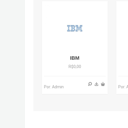
IBM
R$0,00
Por: Admin
Por: