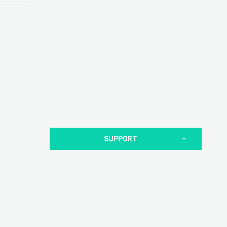
SUPPORT