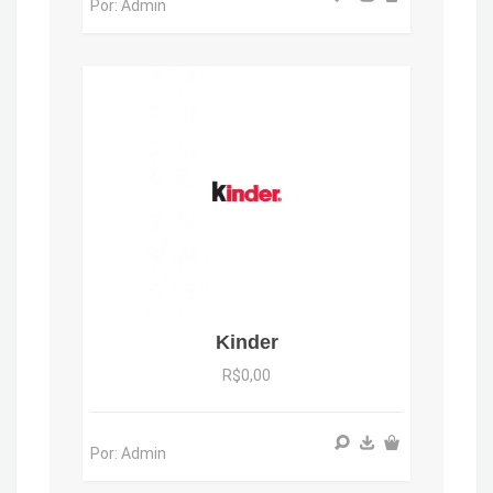
Por: Admin
Kinder
R$0,00
Por: Admin