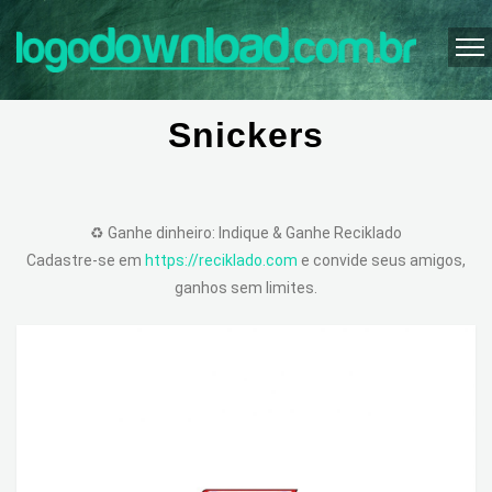
Snickers
♻️ Ganhe dinheiro: Indique & Ganhe Reciklado
Cadastre-se em
https://reciklado.com
e convide seus amigos,
ganhos sem limites.