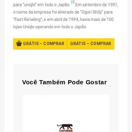
[2]
para “uniqlo” em todo o Japão.
Em setembro de 1991,
o nome da empresa foi alterado de “Ogori Shōji” para
“Fast Retailing”, e em abril de 1994, havia mais de 100
lojas Uniqlo operando em todo o Japão.
GRÁTIS – COMPRAR
Você Também Pode Gostar