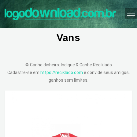
Vans
♻️ Ganhe dinheiro: Indique & Ganhe Reciklado
Cadastre-se em
https://reciklado.com
e convide seus amigos,
ganhos sem limites.