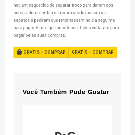
haviam esquecido de separar troco para darem aos
compradores, então deixaram que levassem os
sapatos e pediram que retornassem no dia seguinte
para pagar. E foi o que aconteceu, todos voltaram para
pagar pelas suas compras.
GRÁTIS – COMPRAR
Você Também Pode Gostar