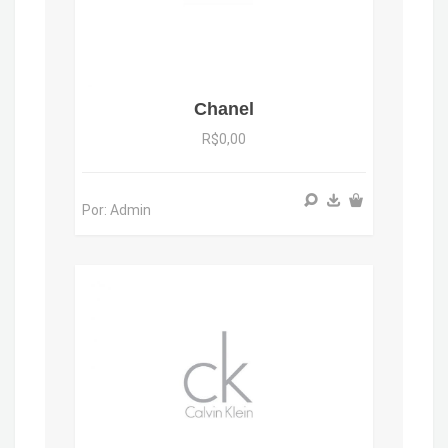
Chanel
R$0,00
Por: Admin