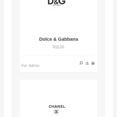
Dolce & Gabbana
R$0,00
Por: Admin