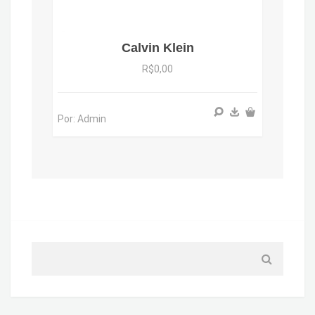
Calvin Klein
R$0,00
Por: Admin