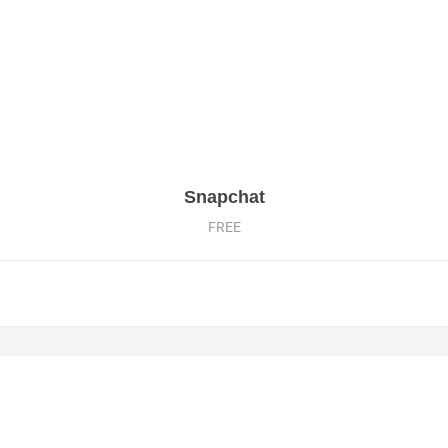
Snapchat
FREE