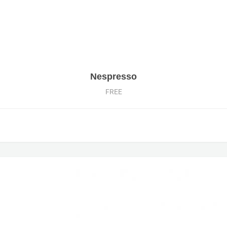
Nespresso
FREE