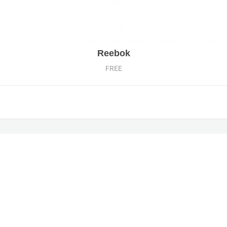
Reebok
FREE