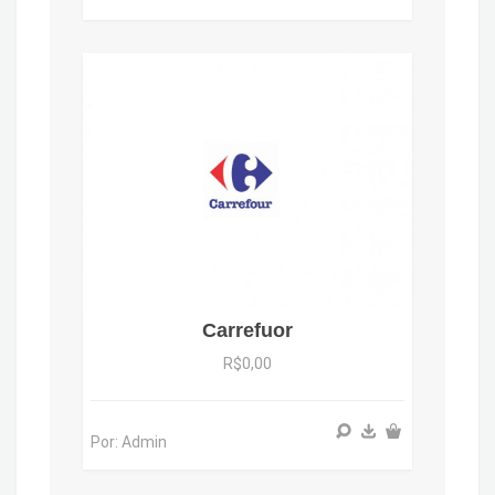
Carrefuor
R$0,00
Por: Admin