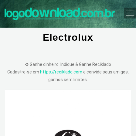
Electrolux
♻️ Ganhe dinheiro: Indique & Ganhe Reciklado
Cadastre-se em
https://reciklado.com
e convide seus amigos,
ganhos sem limites.