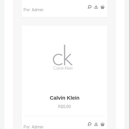
Por: Admin
Calvin Klein
R$0,00
Por: Admin