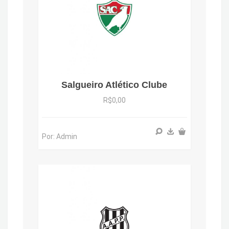
Salgueiro Atlético Clube
R$0,00
Por: Admin