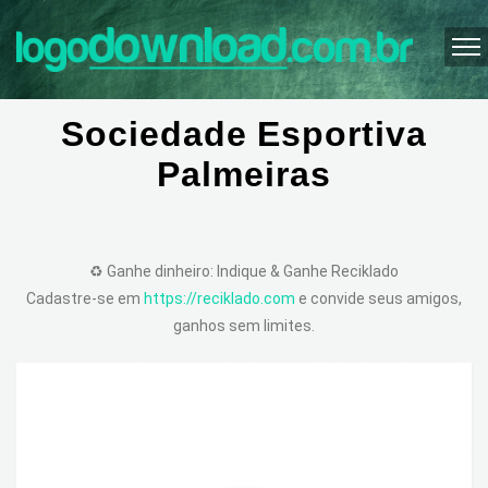
Sociedade Esportiva
Palmeiras
♻️ Ganhe dinheiro: Indique & Ganhe Reciklado
Cadastre-se em
https://reciklado.com
e convide seus amigos,
ganhos sem limites.