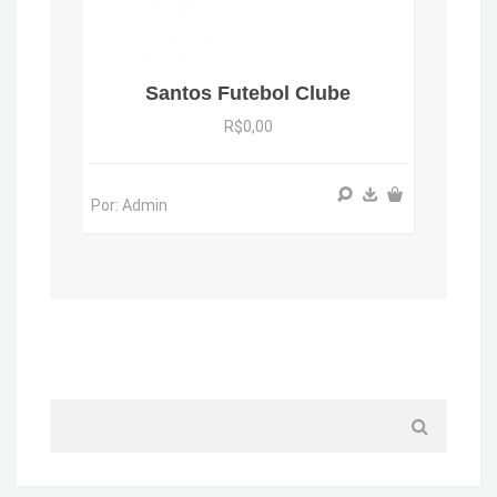
Santos Futebol Clube
R$0,00
Por: Admin