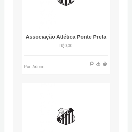
Associação Atlética Ponte Preta
R$0,00
Por: Admin