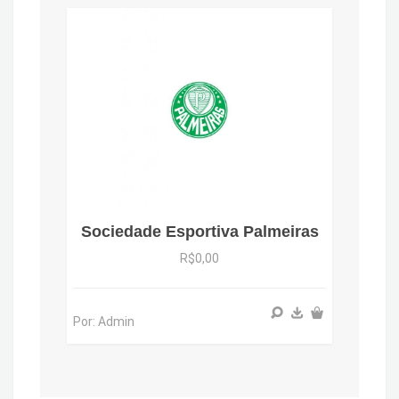
Sociedade Esportiva Palmeiras
R$0,00
Por: Admin