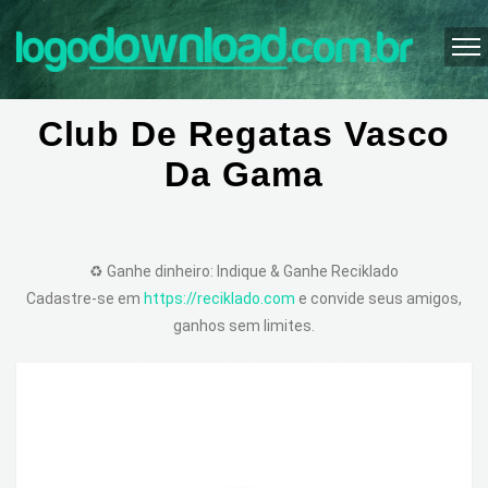
Club De Regatas Vasco
Da Gama
♻️ Ganhe dinheiro: Indique & Ganhe Reciklado
Cadastre-se em
https://reciklado.com
e convide seus amigos,
ganhos sem limites.