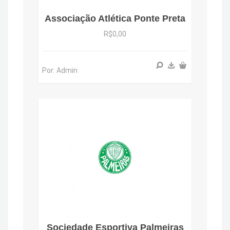
Associação Atlética Ponte Preta
R$0,00
Por: Admin
Sociedade Esportiva Palmeiras