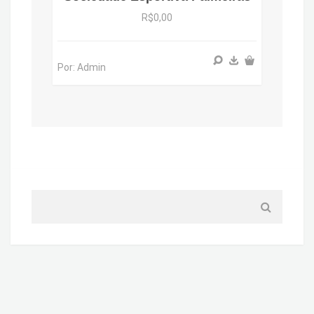
R$0,00
Por: Admin