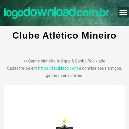
Clube Atlético Mineiro
♻️ Ganhe dinheiro: Indique & Ganhe Reciklado
Cadastre-se em
https://reciklado.com
e convide seus amigos,
ganhos sem limites.