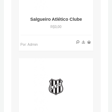
Salgueiro Atlético Clube
R$0,00
Por: Admin