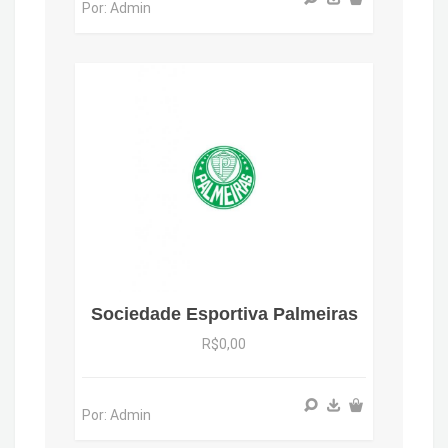
Por: Admin
Sociedade Esportiva Palmeiras
R$0,00
Por: Admin