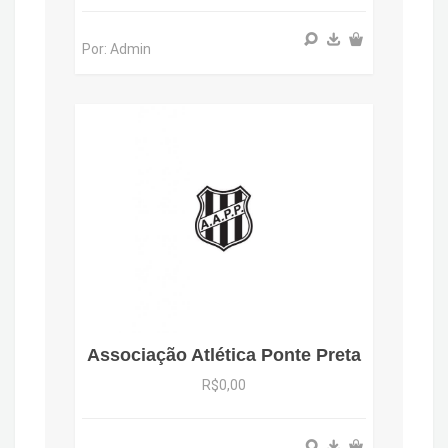
Por: Admin
Associação Atlética Ponte Preta
R$0,00