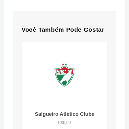
Você Também Pode Gostar
Salgueiro Atlético Clube
R$0,00