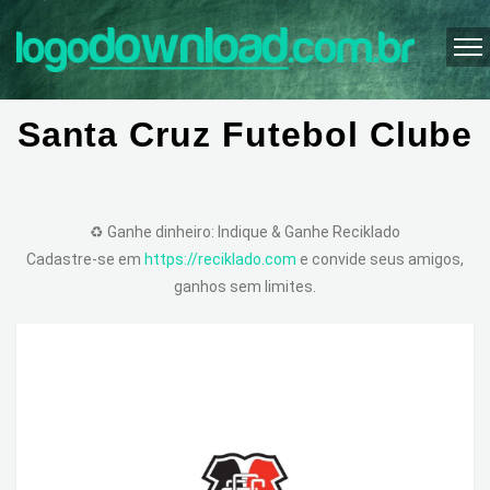
Santa Cruz Futebol Clube
♻️ Ganhe dinheiro: Indique & Ganhe Reciklado
Cadastre-se em
https://reciklado.com
e convide seus amigos,
ganhos sem limites.